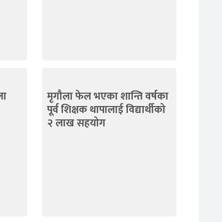
ला
मृगौला फेल भएका शान्ति वर्षका
पूर्व शिक्षक थापालाई विद्यार्थीको
२ लाख सहयोग