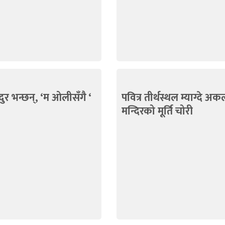
ुर भन्छन्, ‘म ओलीसँगै ‘
पवित्र तीर्थस्थल म्याग्दे अक
मन्दिरको मूर्ति चोरी