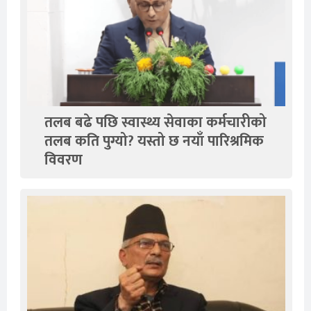
तलब बढे पछि स्वास्थ्य सेवाका कर्मचारीको
तलब कति पुग्यो? यस्तो छ नयाँ पारिश्रमिक
विवरण