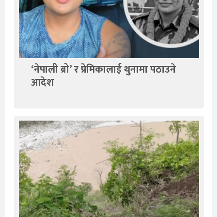
‘नेपाली ब्रो’ र प्रेमिकालाई थुनामा पठाउने
आदेश