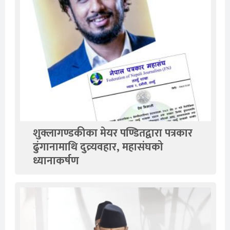
शुक्लागण्डकीका मेयर पण्डितद्वारा पत्रकार
ढुंगानामाथि दुव्र्यवहार, महासंघको
ध्यानाकर्षण