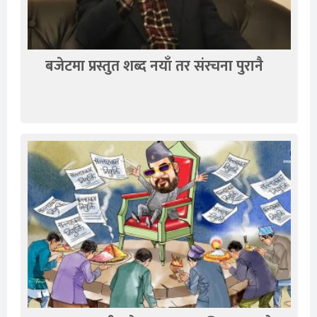
बजेटमा प्रस्तुत शब्द नयाँ तर संरचना पुरानै