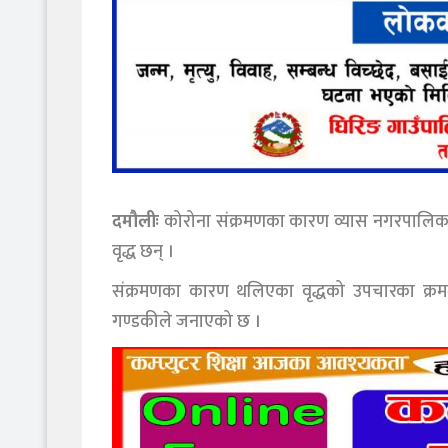
दमौलीः
कोरोना संक्रमणका कारण व्यास नगरपालिका
वृद्ध छन् ।
संक्रमणका कारण थलिएका वृद्धको उपचारका क्रममा पो
गण्डकीले जनाएको छ ।