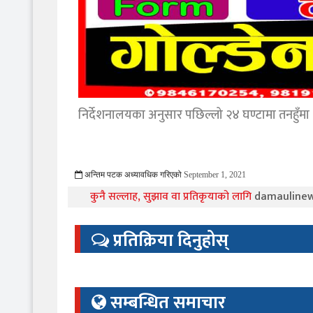
निर्देशनालयका अनुसार पछिल्लो २४ घण्टामा तनहुँमा 
अन्तिम पटक अध्यावधिक गरिएको
September 1, 2021
2689 Viewed
कुनै सल्लाह, सुझाव वा प्रतिकृयाको लागि
damauline
प्रतिक्रिया दिनुहोस्
सम्बन्धित समाचार