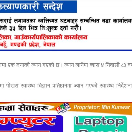
मा एक जनाको ज्यान गएको छ । ज्यान जानेमा व्यास ४ निवासी ८३ वर
खरा स्वास्थ्य विज्ञान प्रतिष्ठानमा ज्यान गएको स्वास्थ्य निर्देश