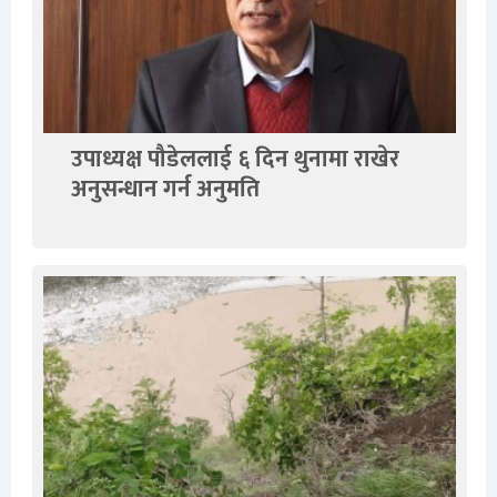
उपाध्यक्ष पौडेललाई ६ दिन थुनामा राखेर
अनुसन्धान गर्न अनुमति