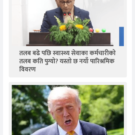
तलब बढे पछि स्वास्थ्य सेवाका कर्मचारीको
तलब कति पुग्यो? यस्तो छ नयाँ पारिश्रमिक
विवरण