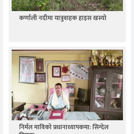
कर्णाली नदीमा यात्रुवाहक हाइस खस्यो
निर्मल माविको प्रधानाध्यापकमा: सिग्देल