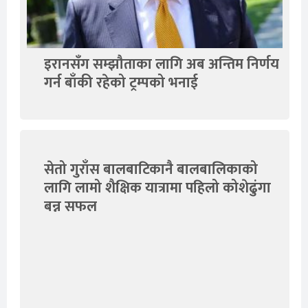
इरानसँग सम्झौताका लागि अब अन्तिम निर्णय
गर्न बाँकी रहेको ट्रम्पको भनाई
सेतो गुराँस बालबाटिकानै बालबालिकाको
लागि लामो शैक्षिक यात्रामा पहिलो कोशेढुंगा
बन्न सफल