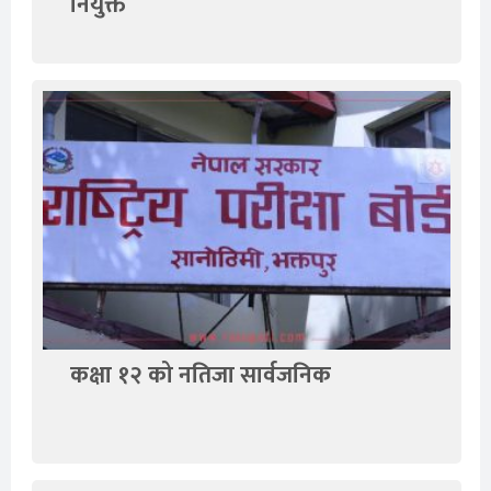
नियुक्त
कक्षा १२ को नतिजा सार्वजनिक