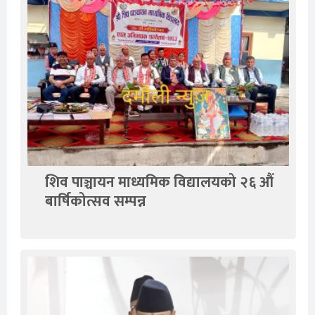
शिव पाञ्चायन माध्यमिक विद्यालयको २६ औं
बार्षिकोत्सव सम्पन्न