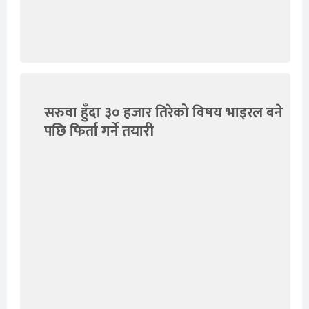
सरुवा हुँदा ३० हजार तिरेको विषय भाइरल बने
पछि फिर्ता गर्ने तयारी