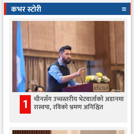
कभर स्टोरी
चीनसँग उच्चस्तरीय भेटवार्ताको अडानमा
1
रास्वपा, रविको भ्रमण अनिश्चित