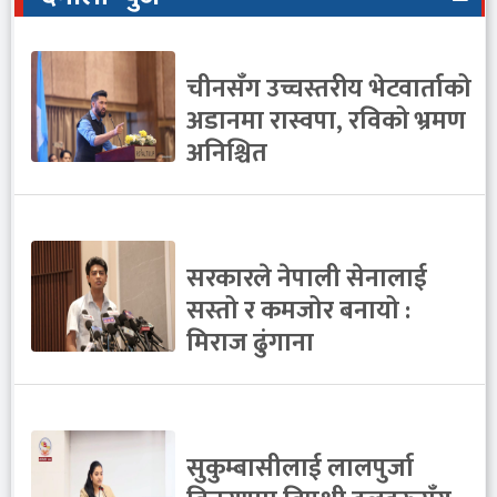
चीनसँग उच्चस्तरीय भेटवार्ताको
अडानमा रास्वपा, रविको भ्रमण
अनिश्चित
सरकारले नेपाली सेनालाई
सस्तो र कमजोर बनायो :
मिराज ढुंगाना
सुकुम्बासीलाई लालपुर्जा