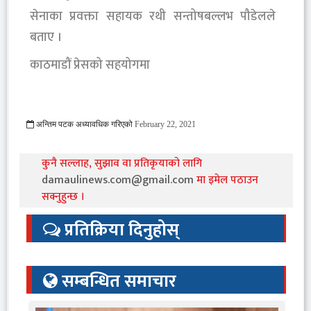
सेनाका प्रवक्ता सहायक रथी सन्तोषबल्लभ पौडेलले
बताए ।
काठमाडौं प्रेसको सहयोगमा
अन्तिम पटक अध्यावधिक गरिएको
February 22, 2021
2361 Viewed
कुनै सल्लाह, सुझाव वा प्रतिकृयाको लागि
damaulinews.com@gmail.com
मा इमेल पठाउन
सक्नुहुन्छ ।
प्रतिक्रिया दिनुहोस्
सम्बन्धित समाचार