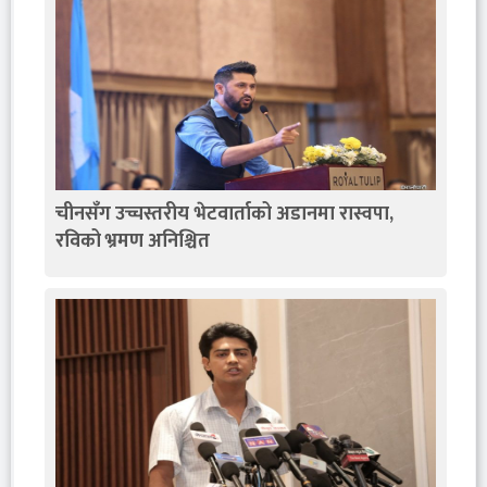
चीनसँग उच्चस्तरीय भेटवार्ताको अडानमा रास्वपा,
रविको भ्रमण अनिश्चित