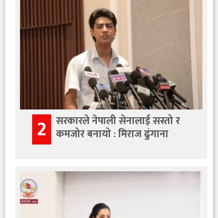
सरकारले नेपाली सेनालाई सस्तो र
2
कमजोर बनायो : मिराज ढुंगाना