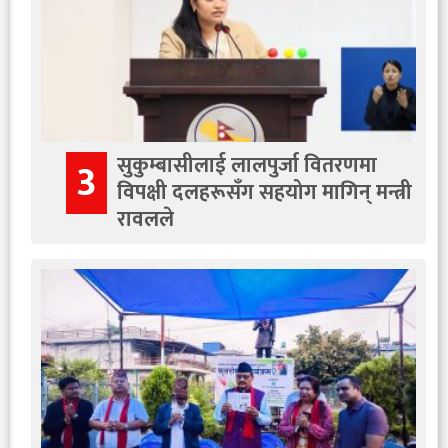
सुकुम्बासीलाई लालपुर्जा वितरणमा
3
विपक्षी दलहरूसँग सहयोग मागिन् मन्त्री
रावलले