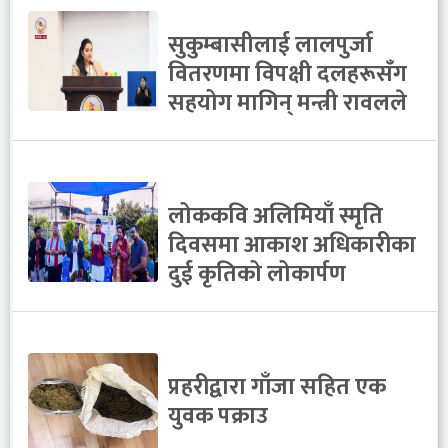
सुकुम्बासीलाई लालपुर्जा
वितरणमा विपक्षी दलहरूसँग
सहयोग मागिन् मन्त्री रावलले
लोककवि अलिमियाँ स्मृति
दिवसमा आकाश अधिकारीका
दुई कृतिको लोकार्पण
प्रहरीद्वारा गाँजा सहित एक
युवक पक्राउ