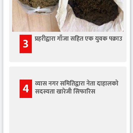
प्रहरीद्वारा गाँजा सहित एक युवक पक्राउ
3
व्यास नगर समितिद्वारा नेता दाहालको
4
सदस्यता खारेजी सिफारिस