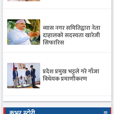
व्यास नगर समितिद्वारा नेता
दाहालको सदस्यता खारेजी
सिफारिस
प्रदेश प्रमुख भट्टले गरे गाँजा
विधेयक प्रमाणीकरण
कभर स्टोरी