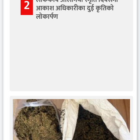
2
आकाश अधिकारीका दुई कृतिको
लोकार्पण