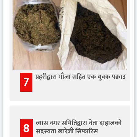
प्रहरीद्वारा गाँजा सहित एक युवक पक्राउ
7
व्यास नगर समितिद्वारा नेता दाहालको
8
सदस्यता खारेजी सिफारिस