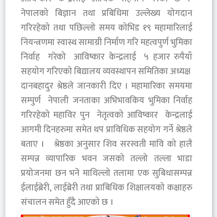
नेपालको बिज्ञान तथा प्रबिधिमा उल्लेख्य योगदान
गरिरहेको तथा पछिल्लो समय कोभिड १९ महामारिलाई
नियन्त्रणमा स्वास्थ सामाग्री निर्माण गरि महत्वपुर्ण भुमिका
निर्वाह गरेको आविष्कार केन्द्रलाई ५ हजार रुपैयाँ
सहयोग गरिएको बिद्यालय व्यवस्थापन समितिका अध्यक्ष
दानबहादुर श्रेष्ठले जानकारी दिए । महामारिका समयमा
सम्पुर्ण नेपाली जनताका अभिभावकिय भुमिका निर्वाह
गरिरहेको महाविर पुन नेतृत्वको आविष्कार केन्द्रलाई
आगमी दिनहरुमा समेत थप प्राविधिक सहयोग गर्ने श्रेष्ठले
बताए । श्रेष्ठका अनुसार शिव सरस्वती मावि को हालै
सम्पन्न व्यापारिक भवन जसको तल्लो तल्ला भाडा
प्रयोजनमा छन भने माथिल्लो तलामा एक सुबिधासम्पन्न
ईलाईब्रेरी, लाईब्रेरी तथा प्राबिधिक शिक्षालयको कक्षाहरु
संचालन समेत हुँदै आएको छ ।