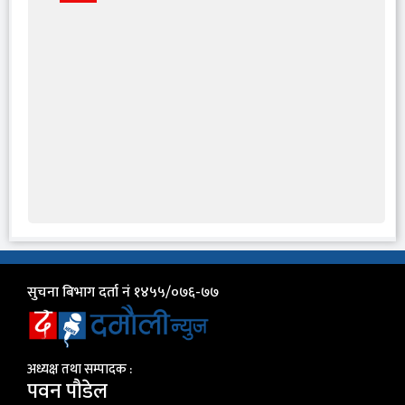
सुचना बिभाग दर्ता नं १४५५/०७६-७७
अध्यक्ष तथा सम्पादक :
पवन पौडेल