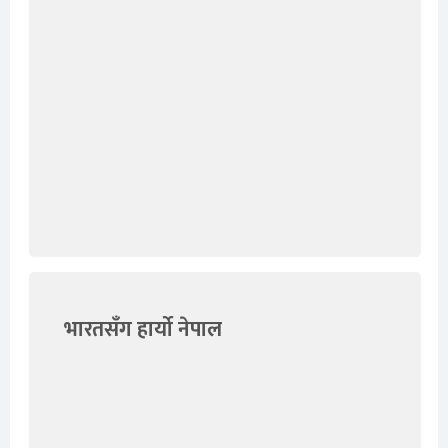
भारतसँग हार्यो नेपाल