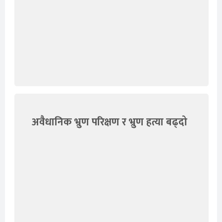
अवैधानिक भ्रुण परिक्षण र भ्रुण हत्या बढ्दो