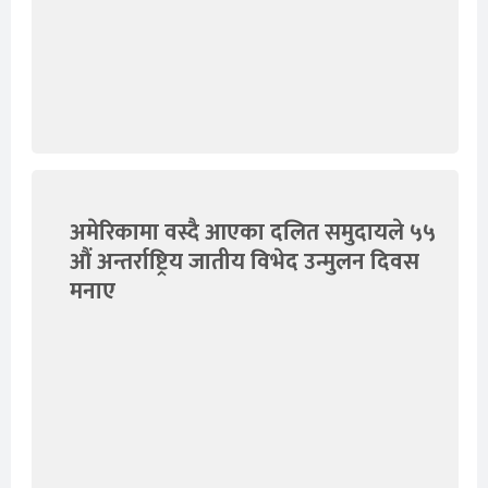
अमेरिकामा वस्दै आएका दलित समुदायले ५५
औं अन्तर्राष्ट्रिय जातीय विभेद उन्मुलन दिवस
मनाए