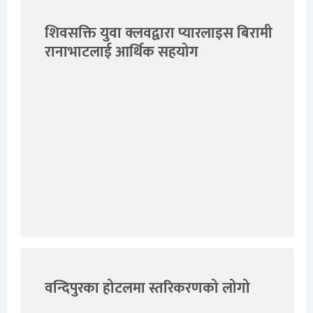
शिवसक्ति युवा क्लवद्वारा प्यारलाइस बिरामी
रानाभाटलाई आर्थिक सहयोग
वन्दिपुरका होटलमा स्तरिकरणको लोगो