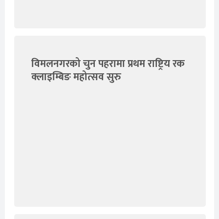
विमलनगरको चुन पहरामा प्रथम राष्ट्रिय रक
क्लाइम्बिङ महोत्सव सुरु