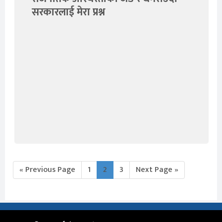
सरकारलाई मेरा प्रश्न
« Previous Page
1
2
3
Next Page »