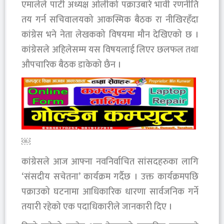
एमालेले पार्टी अध्यक्ष ओलीको पक्राउबारे भावी रणनीति
तय गर्न सचिवालयको आकस्मिक बैठक रा नीखिरहँदा
कांग्रेस भने नेता लेखकको विषयमा मौन देखिएको छ ।
कांग्रेसले अहिलेसम्म यस विषयलाई लिएर छलफल तथा
औपचारिक बैठक डाकेको छैन ।
￼
कांग्रेसले आज आफ्ना नवनिर्वाचित सांसदहरुका लागि
‘संसदीय सचेतना’ कार्यक्रम गर्दैछ । उक्त कार्यक्रमपछि
पक्राउको घटनामा आधिकारिक धारणा सार्वजनिक गर्ने
तयारी रहेको एक पदाधिकारीले जानकारी दिए ।