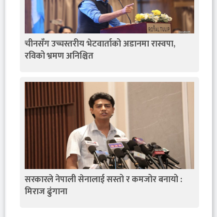
चीनसँग उच्चस्तरीय भेटवार्ताको अडानमा रास्वपा,
रविको भ्रमण अनिश्चित
सरकारले नेपाली सेनालाई सस्तो र कमजोर बनायो :
मिराज ढुंगाना