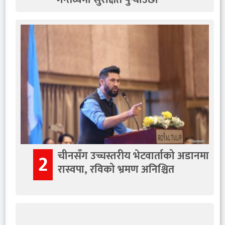
चीनसँग उच्चस्तरीय भेटवार्ताको अडानमा
2
रास्वपा, रविको भ्रमण अनिश्चित