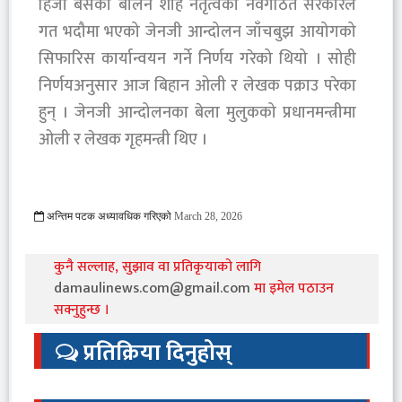
हिजो बसेको बालेन शाह नेतृत्वको नवगठित सरकारले
गत भदौमा भएको जेनजी आन्दोलन जाँचबुझ आयोगको
सिफारिस कार्यान्वयन गर्ने निर्णय गरेको थियो । सोही
निर्णयअनुसार आज बिहान ओली र लेखक पक्राउ परेका
हुन् । जेनजी आन्दोलनका बेला मुलुकको प्रधानमन्त्रीमा
ओली र लेखक गृहमन्त्री थिए ।
अन्तिम पटक अध्यावधिक गरिएको
March 28, 2026
705 Viewed
कुनै सल्लाह, सुझाव वा प्रतिकृयाको लागि
damaulinews.com@gmail.com
मा इमेल पठाउन
सक्नुहुन्छ ।
प्रतिक्रिया दिनुहोस्