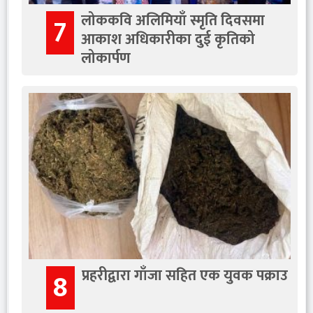
लोककवि अलिमियाँ स्मृति दिवसमा
7
आकाश अधिकारीका दुई कृतिको
लोकार्पण
प्रहरीद्वारा गाँजा सहित एक युवक पक्राउ
8