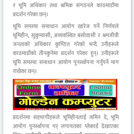
र भूमि अधिकार तथा श्रमिक संगठनले काठमाडौंमा
प्रदर्शन गरेका छन्।
भूमि समस्या समाधान आयोग खारेज गर्ने निर्णयले
भूमिहीन, सुकुम्वासी, अव्यवस्थित बसोवासी र श्रमजीवी
जनताको अधिकार कुण्ठित गरेको भन्दै उनीहरूले
काठमाडौंको तीनकुनेमा प्रदर्शन गरेका हुन्। उनीहरूले
भूमि समस्या समाधान आयोग पुनर्स्थापना गर्नुपर्ने माग
राखेका छन्।
प्रदर्शनमा सहभागीहरूले भूमिहीनलाई जमिन दे, भूमि
आयोग पुनर्स्थापना गर् लगायतका प्लेकार्ड देखाएका