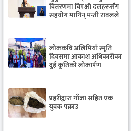
वितरणमा विपक्षी दलहरूसँग
सहयोग मागिन् मन्त्री रावलले
लोककवि अलिमियाँ स्मृति
दिवसमा आकाश अधिकारीका
दुई कृतिको लोकार्पण
प्रहरीद्वारा गाँजा सहित एक
युवक पक्राउ