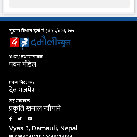
सुचना बिभाग दर्ता नं १४५५/०७६-७७
अध्यक्ष तथा सम्पादक :
पवन पौडेल
प्रबन्ध निर्देशक :
देव गजमेर
सह सम्पादक :
प्रकृति खनाल न्यौपाने
Vyas-3, Damauli, Nepal