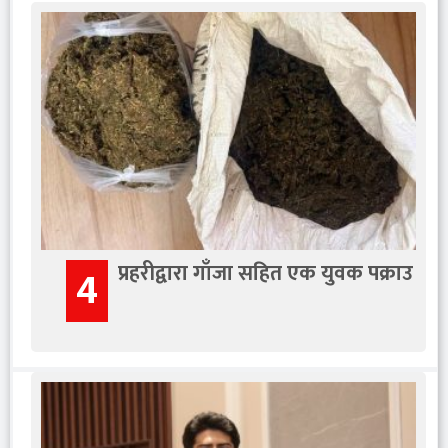
प्रहरीद्वारा गाँजा सहित एक युवक पक्राउ
4