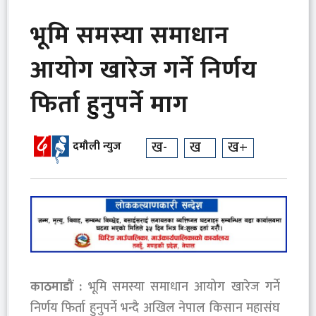
भूमि समस्या समाधान
आयोग खारेज गर्ने निर्णय
फिर्ता हुनुपर्ने माग
ख-
ख
ख+
दमौली न्युज
काठमाडौं :
भूमि समस्या समाधान आयोग खारेज गर्ने
निर्णय फिर्ता हुनुपर्ने भन्दै अखिल नेपाल किसान महासंघ