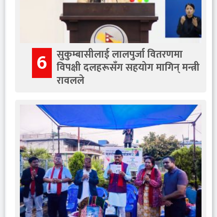
सुकुम्बासीलाई लालपुर्जा वितरणमा
6
विपक्षी दलहरूसँग सहयोग मागिन् मन्त्री
रावलले