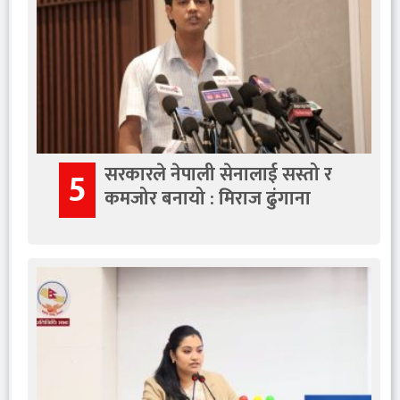
सरकारले नेपाली सेनालाई सस्तो र
5
कमजोर बनायो : मिराज ढुंगाना