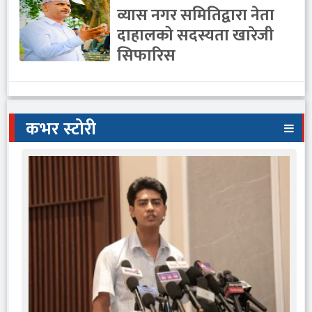
व्यास नगर समितिद्वारा नेता
दाहालको सदस्यता खारेजी
सिफारिस
कभर स्टोरी