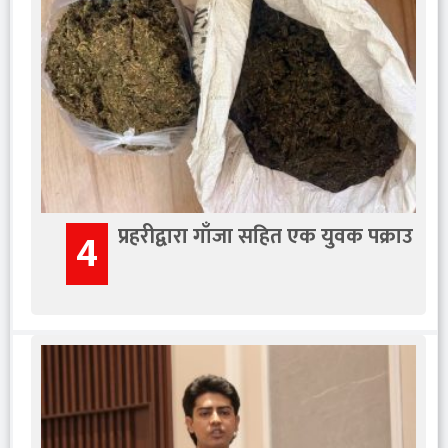
प्रहरीद्वारा गाँजा सहित एक युवक पक्राउ
4