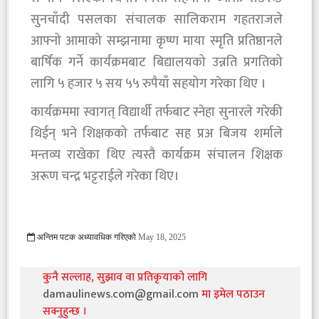
सुनचाँदी पसलका संचालक सालिकराम गहतराजले
आफ्नो आमाको सम्झनामा कृष्ण माया स्मृति प्रतिष्ठानले
बार्षिक गर्ने कार्यक्रमबाट बिद्यालयको उन्नति प्रगतिको
लागि ५ हजार ५ सय ५५ रुपैयाँ सहयोग गरेका थिए ।
कार्यक्रममा स्वागत् विद्यार्थी तर्फबाट स्नेहा सुनारले गरेकी
थिईन् भने शिक्षकको तर्फबाट सह प्रअ बिजय शर्माले
मन्तव्य राखेका थिए त्यस्तै कार्यक्रम संचालन शिक्षक
अरूण चन्द्र भट्टराईले गरेका थिए।
अन्तिम पटक अध्यावधिक गरिएको
May 18, 2025
2874 Viewed
कुनै सल्लाह, सुझाव वा प्रतिकृयाको लागि
damaulinews.com@gmail.com
मा इमेल पठाउन
सक्नुहुन्छ ।