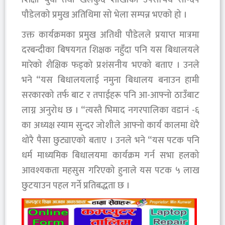
पौडेलको प्रमुख अतिथिमा सो भेला सम्पन्न भएको हो ।
उक्त कार्यक्रमका प्रमुख अतिथी पौडेलले प्रयाप्त मात्रमा
दरबन्दीका बिषयगत शिक्षक नहुँदा पनि यस बिधालयले
मारेको शैक्षिक फड्को प्रशंसनीय भएको बताए । उनले
भने “यस बिधालयलाई नमुना बिधालय बनाउन हामी
सरकारको तर्फ बाट र तपाईहरू पनि आ-आफ्नो ठाउँबाट
लाग्न अनुरोध छ । “त्यस्तै भिमाद नगरपालिका वडानं -६
का अध्यक्ष स्याम सुन्दर जोशीले आफ्नो कार्य कालमा धेरै
थोरै पैसा छुट्याएको बताए । उनले भने “यस पटक पनि
धर्म माध्यमिक बिधालयमा कार्यक्रम गर्न सभा हलको
आवश्यकता महसुस गरिएको हुनाले यस पटक ५ लाख
छुटयाउन पहल गर्ने प्रतिबद्धता छ ।