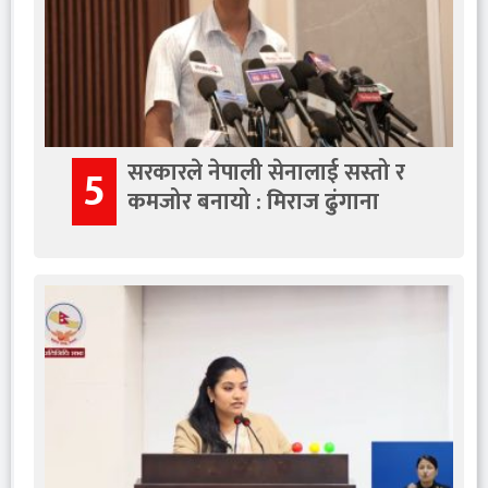
सरकारले नेपाली सेनालाई सस्तो र
5
कमजोर बनायो : मिराज ढुंगाना