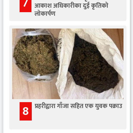
7
आकाश अधिकारीका दुई कृतिको
लोकार्पण
प्रहरीद्वारा गाँजा सहित एक युवक पक्राउ
8