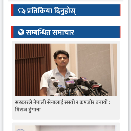
प्रतिक्रिया दिनुहोस्
सम्बन्धित समाचार
सरकारले नेपाली सेनालाई सस्तो र कमजोर बनायो :
मिराज ढुंगाना