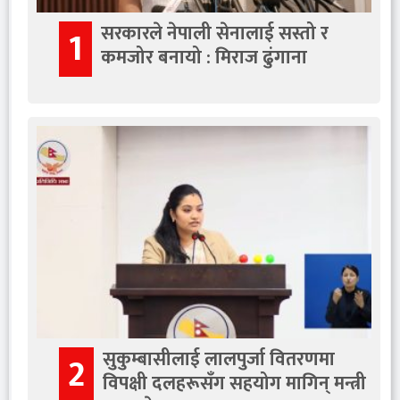
सरकारले नेपाली सेनालाई सस्तो र
1
कमजोर बनायो : मिराज ढुंगाना
सुकुम्बासीलाई लालपुर्जा वितरणमा
2
विपक्षी दलहरूसँग सहयोग मागिन् मन्त्री