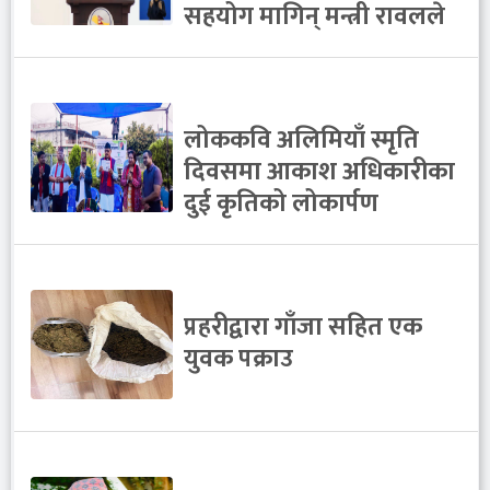
सहयोग मागिन् मन्त्री रावलले
लोककवि अलिमियाँ स्मृति
दिवसमा आकाश अधिकारीका
दुई कृतिको लोकार्पण
प्रहरीद्वारा गाँजा सहित एक
युवक पक्राउ