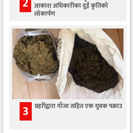
2
आकाश अधिकारीका दुई कृतिको
लोकार्पण
प्रहरीद्वारा गाँजा सहित एक युवक पक्राउ
3