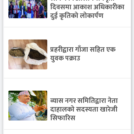
दिवसमा आकाश अधिकारीका
दुई कृतिको लोकार्पण
प्रहरीद्वारा गाँजा सहित एक
युवक पक्राउ
व्यास नगर समितिद्वारा नेता
दाहालको सदस्यता खारेजी
सिफारिस