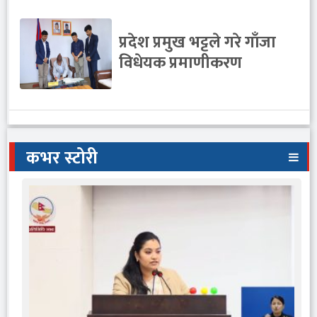
प्रदेश प्रमुख भट्टले गरे गाँजा
विधेयक प्रमाणीकरण
कभर स्टोरी