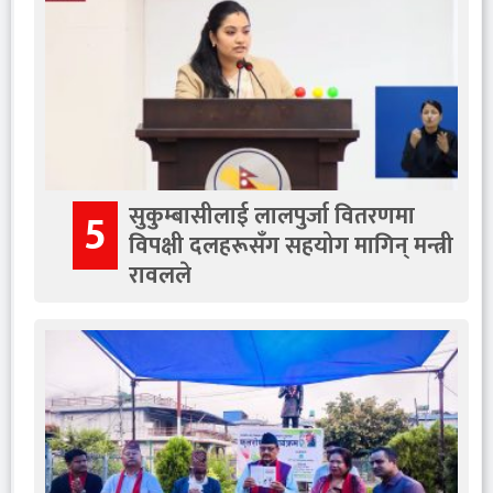
सुकुम्बासीलाई लालपुर्जा वितरणमा
5
विपक्षी दलहरूसँग सहयोग मागिन् मन्त्री
रावलले