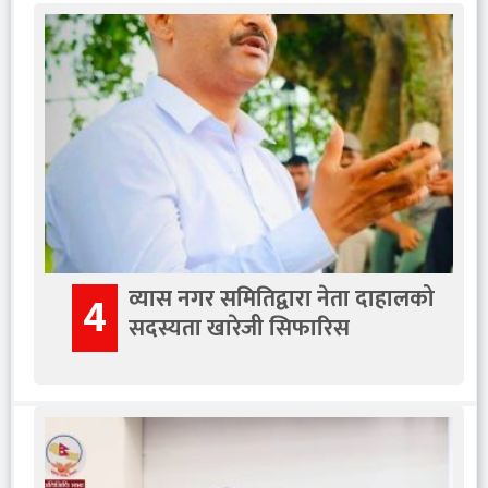
व्यास नगर समितिद्वारा नेता दाहालको
4
सदस्यता खारेजी सिफारिस