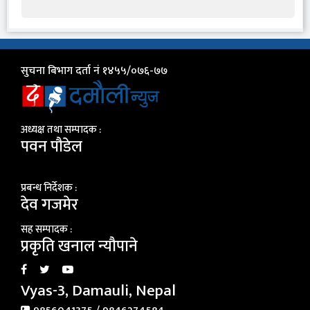
सुचना बिभाग दर्ता नं १४५५/०७६-७७
अध्यक्ष तथा सम्पादक :
पवन पौडेल
प्रबन्ध निर्देशक :
देव गजमेर
सह सम्पादक :
प्रकृति खनाल न्यौपाने
Vyas-3, Damauli, Nepal