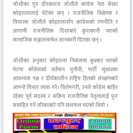
जोशीका पुत्र दीपकराज जोशीले कांग्रेस नेता सेखर
कोइरालालाई भेटेका छन् । राजनीतिक विश्लेषक र
विचारक जोशीले कोइरालासँग कांग्रेसको रणनीति र
आगामी राजनीतिक दिशाबारे कुराकानी भएको
सामाजिक सञ्जालमार्फत जानकारी दिएका छन् ।
जोशीका अनुसार कोइराला निवासमा बुधबार भएको
भेटमा काँग्रेसको वर्तमान चुनौती, पार्टी सुधारका
आवश्यक पक्ष र दीर्घकालीन राष्ट्रिय हितको संरक्षणबारे
आफ्नो विचार व्यक्त गरे। विशेषगरी, उनले काँग्रेस बाहिर
रहेका पूर्व सदस्य र सक्रिय राजनीतिक नेतृत्वलाई पुनः
समाहित गर्ने तरिकाबारे पनि छलफल भएको थियो ।