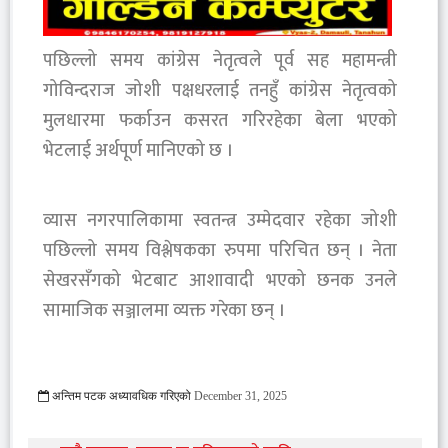
पछिल्लो समय कांग्रेस नेतृत्वले पूर्व सह महामन्त्री
गोविन्दराज जोशी पक्षधरलाई तनहुँ कांग्रेस नेतृत्वको
मुलधारमा फर्काउन कसरत गरिरहेका बेला भएको
भेटलाई अर्थपूर्ण मानिएको छ ।
व्यास नगरपालिकामा स्वतन्त्र उम्मेदवार रहेका जोशी
पछिल्लो समय विश्लेषकका रुपमा परिचित छन् । नेता
सेखरसँगको भेटबाट आशावादी भएको छनक उनले
सामाजिक सञ्जालमा व्यक्त गरेका छन् ।
अन्तिम पटक अध्यावधिक गरिएको
December 31, 2025
950 Viewed