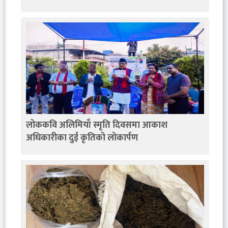
लोककवि अलिमियाँ स्मृति दिवसमा आकाश
अधिकारीका दुई कृतिको लोकार्पण