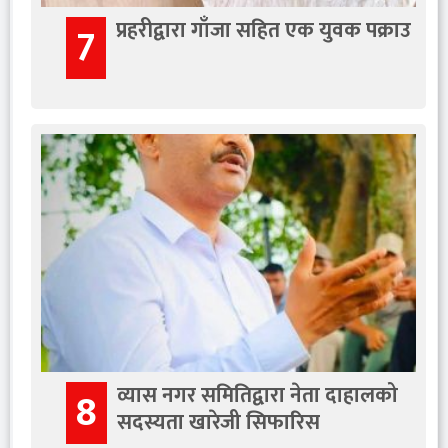
प्रहरीद्वारा गाँजा सहित एक युवक पक्राउ
7
व्यास नगर समितिद्वारा नेता दाहालको
8
सदस्यता खारेजी सिफारिस