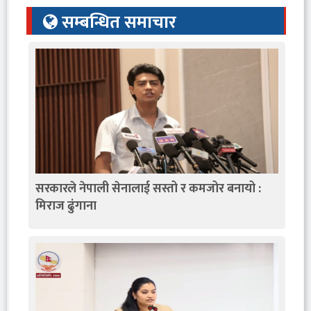
सम्बन्धित समाचार
सरकारले नेपाली सेनालाई सस्तो र कमजोर बनायो :
मिराज ढुंगाना