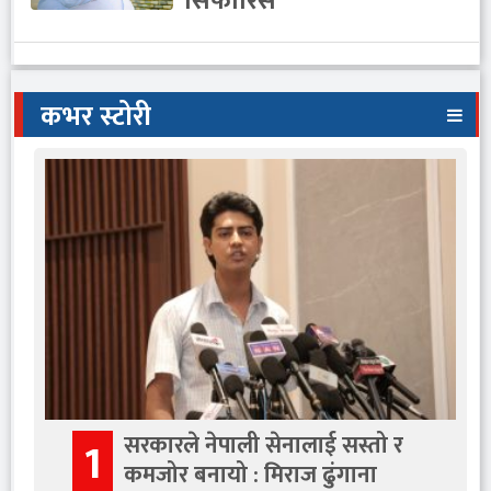
सिफारिस
कभर स्टोरी
सरकारले नेपाली सेनालाई सस्तो र
1
कमजोर बनायो : मिराज ढुंगाना