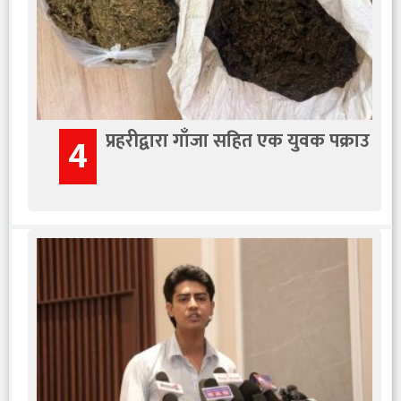
प्रहरीद्वारा गाँजा सहित एक युवक पक्राउ
4