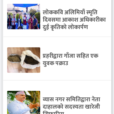
लोककवि अलिमियाँ स्मृति
दिवसमा आकाश अधिकारीका
दुई कृतिको लोकार्पण
प्रहरीद्वारा गाँजा सहित एक
युवक पक्राउ
व्यास नगर समितिद्वारा नेता
दाहालको सदस्यता खारेजी