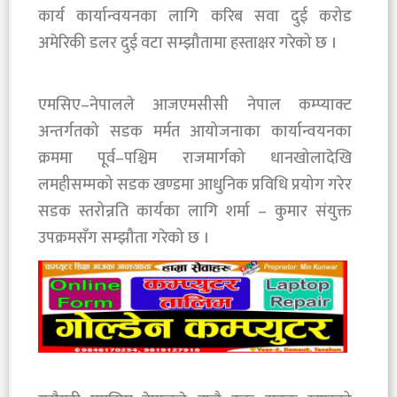
कार्य कार्यान्वयनका लागि करिब सवा दुई करोड
अमेरिकी डलर दुई वटा सम्झौतामा हस्ताक्षर गरेको छ ।
एमसिए–नेपालले आजएमसीसी नेपाल कम्प्याक्ट
अन्तर्गतको सडक मर्मत आयोजनाका कार्यान्वयनका
क्रममा पूर्व–पश्चिम राजमार्गको धानखोलादेखि
लमहीसम्मको सडक खण्डमा आधुनिक प्रविधि प्रयोग गरेर
सडक स्तरोन्नति कार्यका लागि शर्मा – कुमार संयुक्त
उपक्रमसँग सम्झौता गरेको छ ।