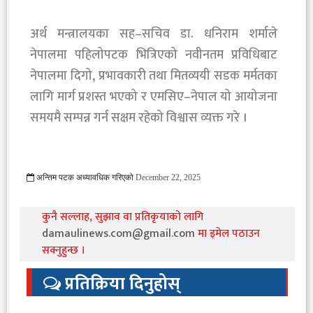
अर्थ मन्त्रालयका सह–सचिव डा. धनिराम शर्माले
नेपालमा पहिलोपटक भित्रिएको नवीनतम प्रविधिबाट
नेपालमा दिगो, प्रभावकारी तथा मितव्ययी सडक मर्मतका
लागि मार्ग प्रशस्त भएको र एमसिए–नेपाल यो आयोजना
समयमै सम्पन्न गर्न सक्षम रहेको विश्वास व्यक्त गरे ।
अन्तिम पटक अध्यावधिक गरिएको
December 22, 2025
1124 Viewed
कुनै सल्लाह, सुझाव वा प्रतिकृयाको लागि
damaulinews.com@gmail.com
मा इमेल पठाउन
सक्नुहुन्छ ।
प्रतिक्रिया दिनुहोस्